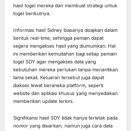
hasil togel mereka dan membuat strategi untuk
togel berikutnya.
Informasi hasil Sidney biasanya disajikan dalam
bentuk real-time, sehingga pemain dapat
segera mengakses hasil yang diumumkan. Hal
ini memberikan kemudahan bagi setiap pemain
togel SDY agar mengakses data yang
kebutuhan mereka perlukan tanpa menantikan
lama sekali. Keluaran tersebut juga dapat
diakses lewat beraneka platform, seperti
website dan aplikasi khusus yang menyediakan
memberikan update terkini.
Signifikansi hasil SDY tidak hanya terletak pada
nomor yang disiarkan, namun juga cara data