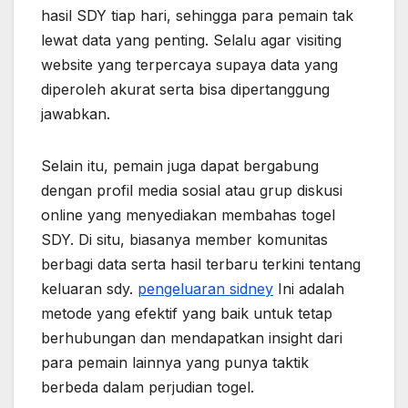
hasil SDY tiap hari, sehingga para pemain tak
lewat data yang penting. Selalu agar visiting
website yang terpercaya supaya data yang
diperoleh akurat serta bisa dipertanggung
jawabkan.
Selain itu, pemain juga dapat bergabung
dengan profil media sosial atau grup diskusi
online yang menyediakan membahas togel
SDY. Di situ, biasanya member komunitas
berbagi data serta hasil terbaru terkini tentang
keluaran sdy.
pengeluaran sidney
Ini adalah
metode yang efektif yang baik untuk tetap
berhubungan dan mendapatkan insight dari
para pemain lainnya yang punya taktik
berbeda dalam perjudian togel.