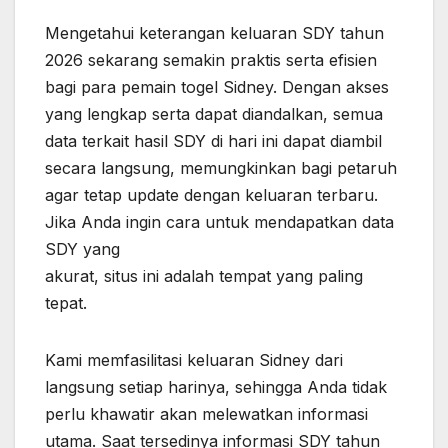
Mengetahui keterangan keluaran SDY tahun
2026 sekarang semakin praktis serta efisien
bagi para pemain togel Sidney. Dengan akses
yang lengkap serta dapat diandalkan, semua
data terkait hasil SDY di hari ini dapat diambil
secara langsung, memungkinkan bagi petaruh
agar tetap update dengan keluaran terbaru.
Jika Anda ingin cara untuk mendapatkan data
SDY yang
akurat, situs ini adalah tempat yang paling
tepat.
Kami memfasilitasi keluaran Sidney dari
langsung setiap harinya, sehingga Anda tidak
perlu khawatir akan melewatkan informasi
utama. Saat tersedinya informasi SDY tahun