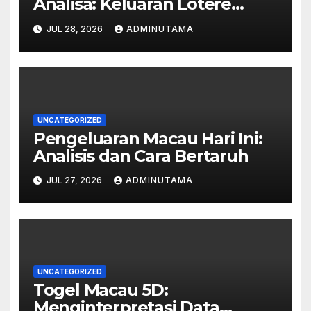
Analisa: Keluaran Lotere
Macau dua ribu dua puluh
JUL 28, 2026
ADMINUTAMA
enam
UNCATEGORIZED
Pengeluaran Macau Hari Ini:
Analisis dan Cara Bertaruh
JUL 27, 2026
ADMINUTAMA
UNCATEGORIZED
Togel Macau 5D:
Menginterpretasi Data