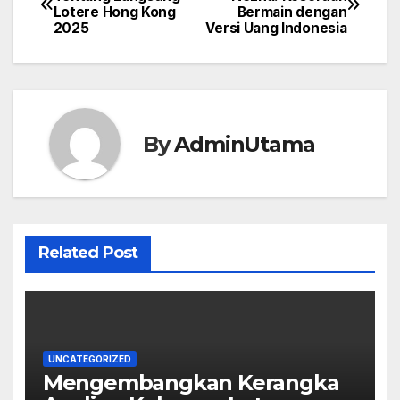
Lotere Hong Kong
Bermain dengan
navigation
2025
Versi Uang Indonesia
By
AdminUtama
Related Post
UNCATEGORIZED
Mengembangkan Kerangka