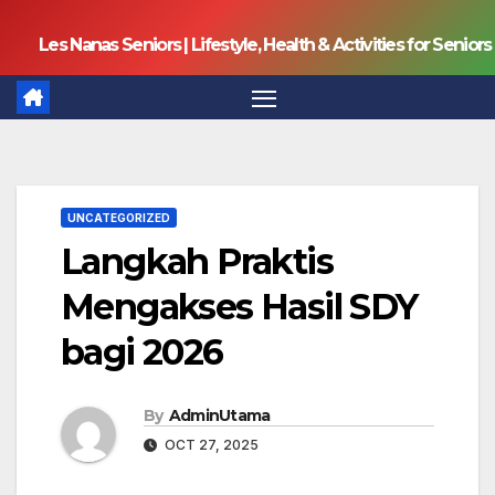
Skip
Les Nanas Seniors | Lifestyle, Health & Activities for Seniors
to
content
UNCATEGORIZED
Langkah Praktis
Mengakses Hasil SDY
bagi 2026
By
AdminUtama
OCT 27, 2025