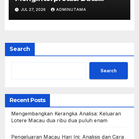
maupun Keluaran Dengan
JUL 27, 2026
ADMINUTAMA
Efektif
Search
Search
Recent Posts
Mengembangkan Kerangka Analisa: Keluaran
Lotere Macau dua ribu dua puluh enam
Pengeluaran Macau Hari Ini: Analisis dan Cara