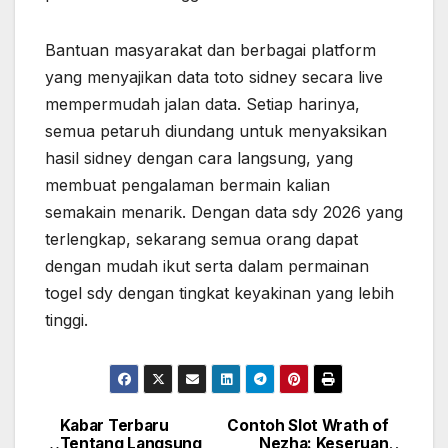
Bantuan masyarakat dan berbagai platform
yang menyajikan data toto sidney secara live
mempermudah jalan data. Setiap harinya,
semua petaruh diundang untuk menyaksikan
hasil sidney dengan cara langsung, yang
membuat pengalaman bermain kalian
semakain menarik. Dengan data sdy 2026 yang
terlengkap, sekarang semua orang dapat
dengan mudah ikut serta dalam permainan
togel sdy dengan tingkat keyakinan yang lebih
tinggi.
Kabar Terbaru
Contoh Slot Wrath of
Post
Tentang Langsung
Nezha: Keseruan