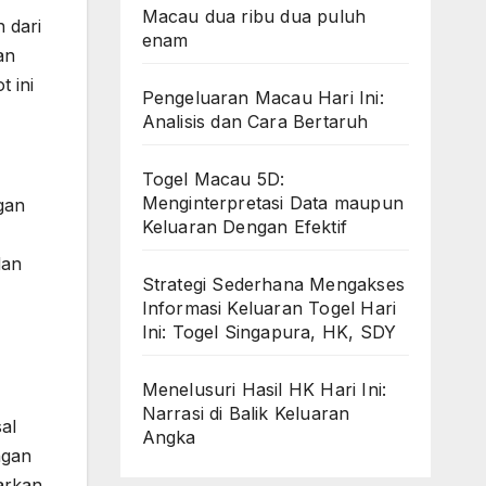
Macau dua ribu dua puluh
 dari
enam
an
 ini
Pengeluaran Macau Hari Ini:
Analisis dan Cara Bertaruh
Togel Macau 5D:
Menginterpretasi Data maupun
gan
Keluaran Dengan Efektif
dan
Strategi Sederhana Mengakses
Informasi Keluaran Togel Hari
Ini: Togel Singapura, HK, SDY
Menelusuri Hasil HK Hari Ini:
Narrasi di Balik Keluaran
al
Angka
ngan
arkan