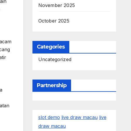
ain
November 2025
a
October 2025
macam
Categories
ncang
tir
Uncategorized
Partnership
a
atan
slot demo
live draw macau
live
draw macau