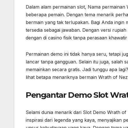
Dalam alam permainan slot, Nama permainan Wr
beberapa pemain. Dengan tema menarik perhat
bermain yang tak terlupakan. Bagi Anda ingin m
tersedia sebagai jawaban. Dengan versi rupia
dengan di casino fisik tanpa perasaan khawatir 
Permainan demo ini tidak hanya seru, tetapi j
lancar tanpa gangguan. Selain itu juga, salah 
memainkan secara gratis. Jadi tunggu apa lagi?
lihat betapa menariknya bermain Wrath of Ne
Pengantar Demo Slot Wrat
Selami dunia menarik dari Slot Demo Wrath of 
inspirasi dari legenda yang kaya, menyajikan 
unsur kebudayaan yang kaya. Dengan tema ya