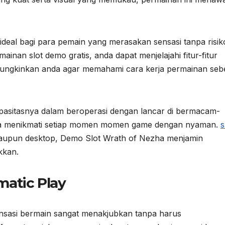
deal bagi para pemain yang merasakan sensasi tanpa risik
an slot demo gratis, anda dapat menjelajahi fitur-fitur
memungkinkan anda agar memahami cara kerja permainan se
apasitasnya dalam beroperasi dengan lancar di bermacam-
isa menikmati setiap momen momen game dengan nyaman.
s
aupun desktop, Demo Slot Wrath of Nezha menjamin
kkan.
matic Play
nsasi bermain sangat menakjubkan tanpa harus