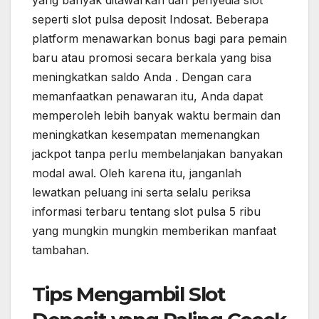
yang banyak ditawarkan dari penyedia slot
seperti slot pulsa deposit Indosat. Beberapa
platform menawarkan bonus bagi para pemain
baru atau promosi secara berkala yang bisa
meningkatkan saldo Anda . Dengan cara
memanfaatkan penawaran itu, Anda dapat
memperoleh lebih banyak waktu bermain dan
meningkatkan kesempatan memenangkan
jackpot tanpa perlu membelanjakan banyakan
modal awal. Oleh karena itu, janganlah
lewatkan peluang ini serta selalu periksa
informasi terbaru tentang slot pulsa 5 ribu
yang mungkin mungkin memberikan manfaat
tambahan.
Tips Mengambil Slot