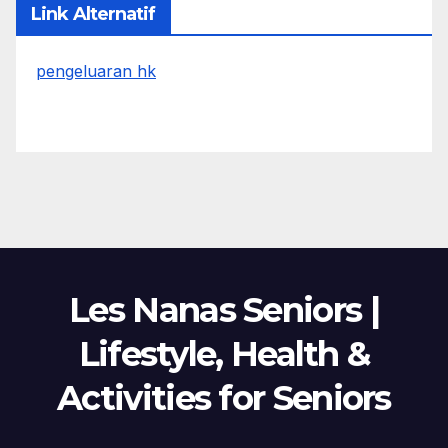
Link Alternatif
pengeluaran hk
Les Nanas Seniors |
Lifestyle, Health &
Activities for Seniors