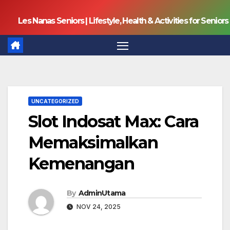
Skip
Les Nanas Seniors | Lifestyle, Health & Activities for Seniors
to
content
UNCATEGORIZED
Slot Indosat Max: Cara
Memaksimalkan
Kemenangan
By
AdminUtama
NOV 24, 2025