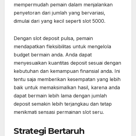
mempermudah pemain dalam menjalankan
penyetoran dari jumlah yang bervariasi,
dimulai dari yang kecil seperti slot 5000.
Dengan slot deposit pulsa, pemain
mendapatkan fleksibilitas untuk mengelola
budget bermain anda. Anda dapat
menyesuaikan kuantitas deposit sesuai dengan
kebutuhan dan kemampuan finansial anda. Ini
tentu saja memberikan kesempatan yang lebih
baik untuk memaksimalkan hasil, karena anda
dapat bermain lebih lama dengan jumlah
deposit semakin lebih terjangkau dan tetap
menikmati sensasi permainan slot seru.
Strategi Bertaruh