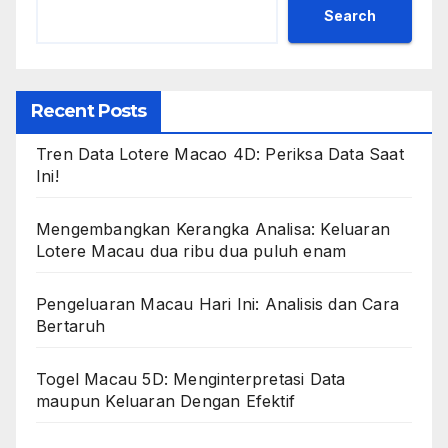
Search
Recent Posts
Tren Data Lotere Macao 4D: Periksa Data Saat
Ini!
Mengembangkan Kerangka Analisa: Keluaran
Lotere Macau dua ribu dua puluh enam
Pengeluaran Macau Hari Ini: Analisis dan Cara
Bertaruh
Togel Macau 5D: Menginterpretasi Data
maupun Keluaran Dengan Efektif