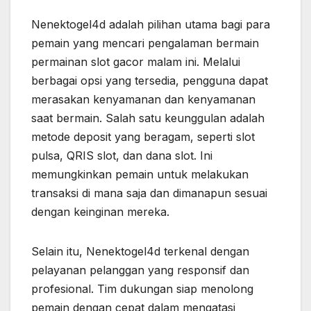
Nenektogel4d adalah pilihan utama bagi para
pemain yang mencari pengalaman bermain
permainan slot gacor malam ini. Melalui
berbagai opsi yang tersedia, pengguna dapat
merasakan kenyamanan dan kenyamanan
saat bermain. Salah satu keunggulan adalah
metode deposit yang beragam, seperti slot
pulsa, QRIS slot, dan dana slot. Ini
memungkinkan pemain untuk melakukan
transaksi di mana saja dan dimanapun sesuai
dengan keinginan mereka.
Selain itu, Nenektogel4d terkenal dengan
pelayanan pelanggan yang responsif dan
profesional. Tim dukungan siap menolong
pemain dengan cepat dalam mengatasi