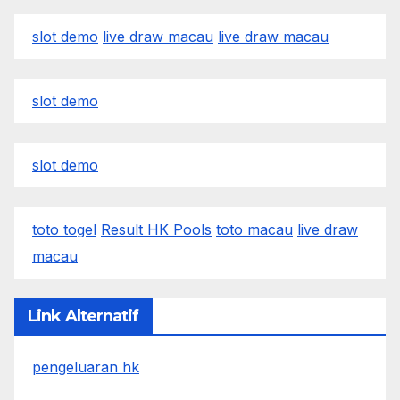
slot demo
live draw macau
live draw macau
slot demo
slot demo
toto togel
Result HK Pools
toto macau
live draw
macau
Link Alternatif
pengeluaran hk