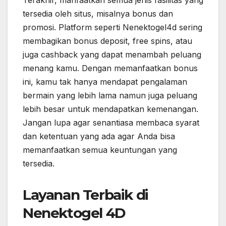
Terakhir, manfaatkan semua jenis fasilitas yang
tersedia oleh situs, misalnya bonus dan
promosi. Platform seperti Nenektogel4d sering
membagikan bonus deposit, free spins, atau
juga cashback yang dapat menambah peluang
menang kamu. Dengan memanfaatkan bonus
ini, kamu tak hanya mendapat pengalaman
bermain yang lebih lama namun juga peluang
lebih besar untuk mendapatkan kemenangan.
Jangan lupa agar senantiasa membaca syarat
dan ketentuan yang ada agar Anda bisa
memanfaatkan semua keuntungan yang
tersedia.
Layanan Terbaik di
Nenektogel 4D