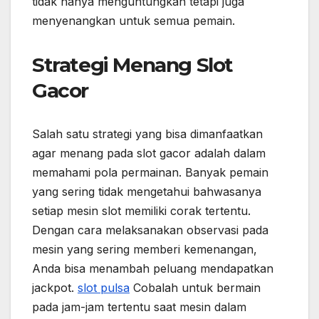
tidak hanya menguntungkan tetapi juga
menyenangkan untuk semua pemain.
Strategi Menang Slot
Gacor
Salah satu strategi yang bisa dimanfaatkan
agar menang pada slot gacor adalah dalam
memahami pola permainan. Banyak pemain
yang sering tidak mengetahui bahwasanya
setiap mesin slot memiliki corak tertentu.
Dengan cara melaksanakan observasi pada
mesin yang sering memberi kemenangan,
Anda bisa menambah peluang mendapatkan
jackpot.
slot pulsa
Cobalah untuk bermain
pada jam-jam tertentu saat mesin dalam