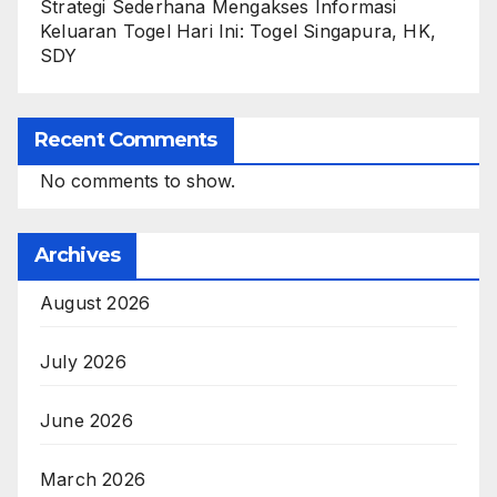
Strategi Sederhana Mengakses Informasi
Keluaran Togel Hari Ini: Togel Singapura, HK,
SDY
Recent Comments
No comments to show.
Archives
August 2026
July 2026
June 2026
March 2026