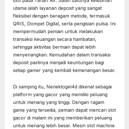
slot pada Tanah Air. Salah satunya kelebihan
utama ialah layanan deposit yang sangat
fleksibel dengan beragam metode, termasuk
QRIS, Dompet Digital, serta pengisian pulsa. Ini
mempermudah pemain untuk melakukan
transaksi keuangan secara hambatan,
sehingga aktivitas bermain dapat lebih
menyenangkan. Kemudahan dalam transaksi
deposit pastinya menjadi keuntungan bagi
setiap gamer yang kembali kemenangan besar.
Di samping itu, Nenektogel4d dikenal sebagai
platform yang gacor yang memiliki peluang
untuk menang yang tinggi. Dengan ragam
game yang tersedia, pemain dapat mencari slot
gacor di malam ini yang memberikan peluang
untuk menang lebih besar. Mesin slot machine