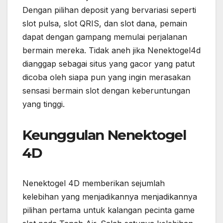
Dengan pilihan deposit yang bervariasi seperti
slot pulsa, slot QRIS, dan slot dana, pemain
dapat dengan gampang memulai perjalanan
bermain mereka. Tidak aneh jika Nenektogel4d
dianggap sebagai situs yang gacor yang patut
dicoba oleh siapa pun yang ingin merasakan
sensasi bermain slot dengan keberuntungan
yang tinggi.
Keunggulan Nenektogel
4D
Nenektogel 4D memberikan sejumlah
kelebihan yang menjadikannya menjadikannya
pilihan pertama untuk kalangan pecinta game