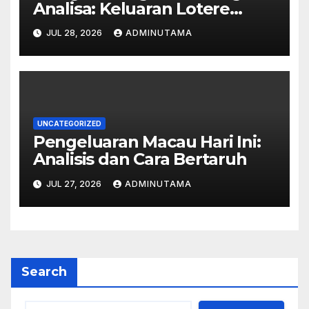
Analisa: Keluaran Lotere
Macau dua ribu dua puluh
JUL 28, 2026
ADMINUTAMA
enam
UNCATEGORIZED
Pengeluaran Macau Hari Ini:
Analisis dan Cara Bertaruh
JUL 27, 2026
ADMINUTAMA
Search