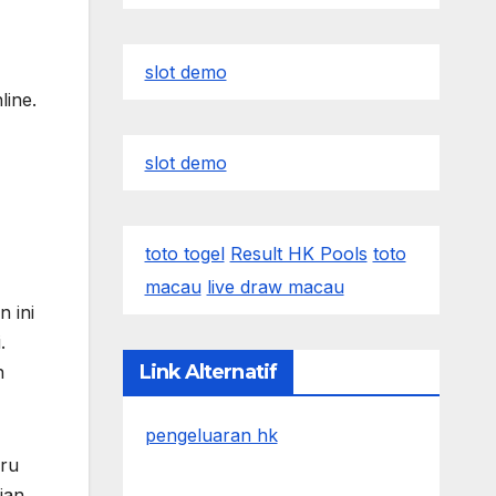
slot demo
line.
slot demo
toto togel
Result HK Pools
toto
macau
live draw macau
 ini
.
Link Alternatif
n
pengeluaran hk
aru
ian.