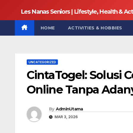
Skip
Les Nanas Seniors | Lifestyle, Health & Acti
to
content
HOME
ACTIVITIES & HOBBIES
UNCATEGORIZED
CintaTogel: Solusi 
Online Tanpa Ada
By
AdminUtama
MAR 3, 2026