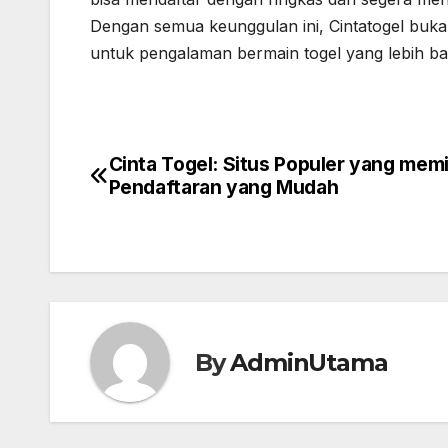
Dengan semua keunggulan ini, Cintatogel bukan
untuk pengalaman bermain togel yang lebih b
Cinta Togel: Situs Populer yang memil
Post
Pendaftaran yang Mudah
navigation
By
AdminUtama