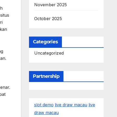
November 2025
ah
situs
October 2025
ri
akan
Categories
ng
Uncategorized
kan.
Partnership
enar.
pat
slot demo
live draw macau
live
draw macau