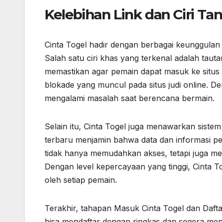
Kelebihan Link dan Ciri T
Cinta Togel hadir dengan berbagai keunggulan y
Salah satu ciri khas yang terkenal adalah tauta
memastikan agar pemain dapat masuk ke situs
blokade yang muncul pada situs judi online. D
mengalami masalah saat berencana bermain.
Selain itu, Cinta Togel juga menawarkan sis
terbaru menjamin bahwa data dan informasi pem
tidak hanya memudahkan akses, tetapi juga me
Dengan level kepercayaan yang tinggi, Cinta T
oleh setiap pemain.
Terakhir, tahapan Masuk Cinta Togel dan Dafta
bisa mendaftar dengan ringkas dan segera me