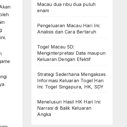
Macau dua ribu dua puluh
 Akan
enam
 oleh
ain
Pengeluaran Macau Hari Ini:
g
Analisis dan Cara Bertaruh
ni.
Togel Macau 5D:
Menginterpretasi Data maupun
n
Keluaran Dengan Efektif
 game
Strategi Sederhana Mengakses
ungi
Informasi Keluaran Togel Hari
ya
Ini: Togel Singapura, HK, SDY
Menelusuri Hasil HK Hari Ini:
Narrasi di Balik Keluaran
Angka
main