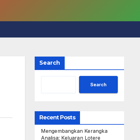
Search
Search
Recent Posts
Mengembangkan Kerangka
Analisa: Keluaran Lotere