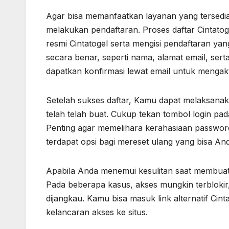
Agar bisa memanfaatkan layanan yang tersedia 
melakukan pendaftaran. Proses daftar Cintato
resmi Cintatogel serta mengisi pendaftaran ya
secara benar, seperti nama, alamat email, se
dapatkan konfirmasi lewat email untuk mengak
Setelah sukses daftar, Kamu dapat melaksana
telah telah buat. Cukup tekan tombol login p
Penting agar memelihara kerahasiaan passwor
terdapat opsi bagi mereset ulang yang bisa An
Apabila Anda menemui kesulitan saat membuat 
Pada beberapa kasus, akses mungkin terblokir, 
dijangkau. Kamu bisa masuk link alternatif Cin
kelancaran akses ke situs.