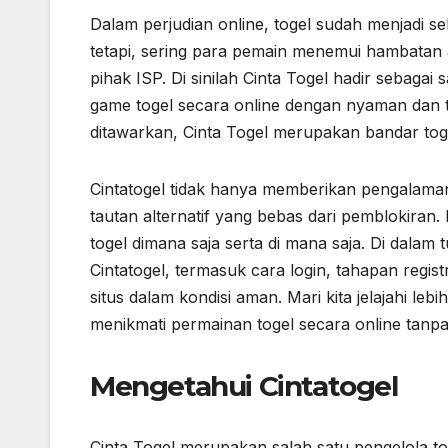
Dalam perjudian online, togel sudah menjadi s
tetapi, sering para pemain menemui hambatan ak
pihak ISP. Di sinilah Cinta Togel hadir sebagai
game togel secara online dengan nyaman dan t
ditawarkan, Cinta Togel merupakan bandar tog
Cintatogel tidak hanya memberikan pengalaman
tautan alternatif yang bebas dari pemblokiran
togel dimana saja serta di mana saja. Di dalam
Cintatogel, termasuk cara login, tahapan regis
situs dalam kondisi aman. Mari kita jelajahi le
menikmati permainan togel secara online tanpa
Mengetahui Cintatogel
Cinta Togel merupakan salah satu pengelola to