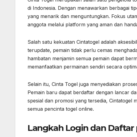
di Indonesia. Dengan menawarkan berbagai tip
yang menarik dan menguntungkan. Fokus utama
anggota melalui platform yang aman dan handa
Salah satu kekuatan Cintatogel adalah aksesibil
terupdate, pemain tidak perlu cemas menghadap
hambatan menjamin semua pemain dapat berma
memanfaatkan permainan sendiri secara optima
Selain itu, Cinta Togel juga menyediakan proses
Pemain baru dapat berdaftar dengan lancar da
spesial dan promosi yang tersedia, Cintatog
semua pencinta togel online.
Langkah Login dan Daftar 